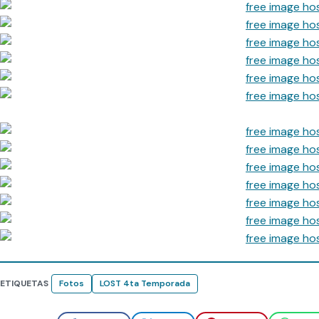
ETIQUETAS
Fotos
LOST 4ta Temporada