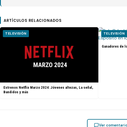
ARTÍCULOS RELACIONADOS
TELEVISIÓN
TELEVISIÓN
Ganadores de l
Estrenos Netflix Marzo 2024: Jóvenes altezas, La señal,
Bandidos y más
Ver comentari