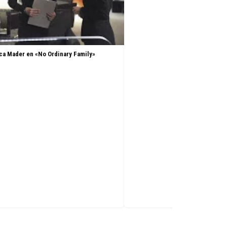
a Mader en «No Ordinary Family»