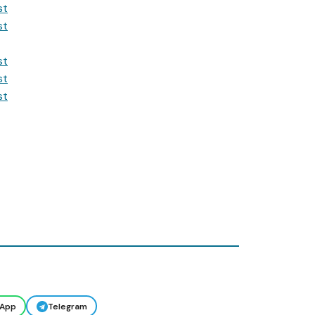
App
Telegram