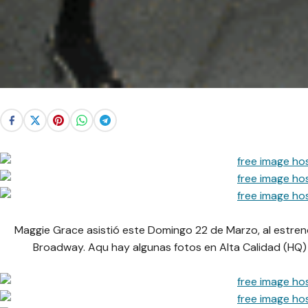
Maggie Grace asistió este Domingo 22 de Marzo, al estren
Broadway. Aqu hay algunas fotos en Alta Calidad (HQ) 