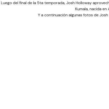
Luego del final de la 5ta temporada, Josh Holloway aprovech
Kumala, nacida en A
Y a continuación algunas fotos de Josh 