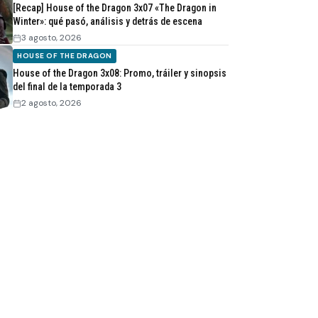
[Recap] House of the Dragon 3x07 «The Dragon in
Winter»: qué pasó, análisis y detrás de escena
3 agosto, 2026
HOUSE OF THE DRAGON
House of the Dragon 3x08: Promo, tráiler y sinopsis
del final de la temporada 3
2 agosto, 2026