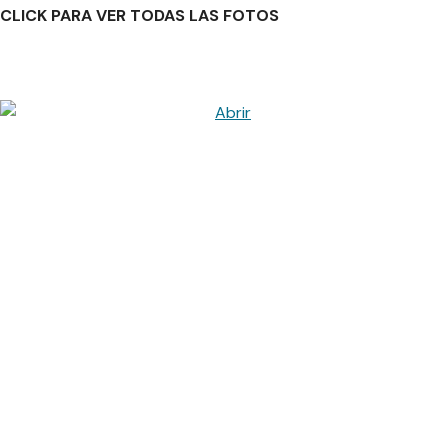
CLICK PARA VER TODAS LAS FOTOS