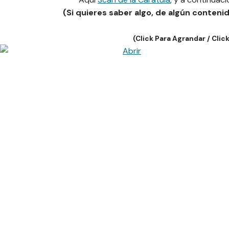
(Si quieres saber algo, de algún conteni
(Click Para Agrandar / Click