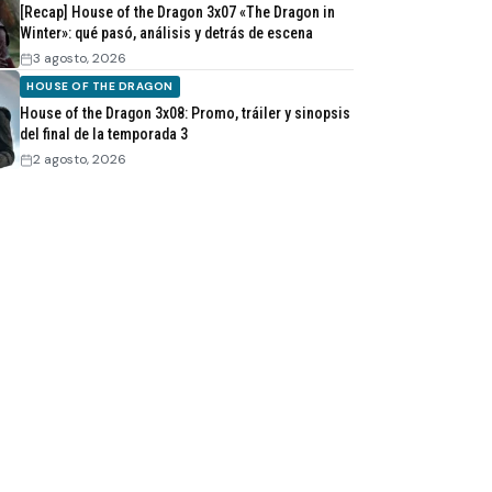
[Recap] House of the Dragon 3x07 «The Dragon in
Winter»: qué pasó, análisis y detrás de escena
3 agosto, 2026
HOUSE OF THE DRAGON
House of the Dragon 3x08: Promo, tráiler y sinopsis
del final de la temporada 3
2 agosto, 2026