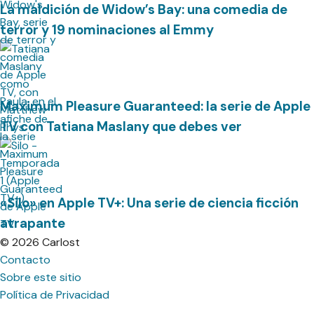
La maldición de Widow’s Bay: una comedia de
terror y 19 nominaciones al Emmy
Maximum Pleasure Guaranteed: la serie de Apple
TV con Tatiana Maslany que debes ver
«Silo» en Apple TV+: Una serie de ciencia ficción
atrapante
© 2026 Carlost
Contacto
Sobre este sitio
Política de Privacidad