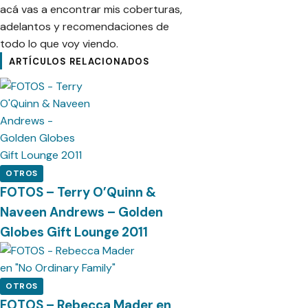
acá vas a encontrar mis coberturas,
adelantos y recomendaciones de
todo lo que voy viendo.
ARTÍCULOS RELACIONADOS
OTROS
FOTOS – Terry O’Quinn &
Naveen Andrews – Golden
Globes Gift Lounge 2011
OTROS
FOTOS – Rebecca Mader en