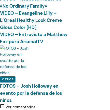
«No Ordinary Family»
VIDEO – Evangeline Lilly –
L’Oreal Healthy Look Creme
Gloss Color [HD]
VIDEO – Entrevista a Matthew
Fox para ArsenalTV
OTROS
FOTOS – Josh Holloway en
evento por la defensa de los
niños
Ver comentarios