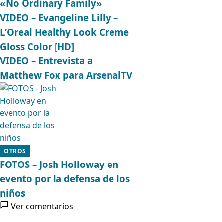
«No Ordinary Family»
VIDEO – Evangeline Lilly –
L’Oreal Healthy Look Creme
Gloss Color [HD]
VIDEO – Entrevista a
Matthew Fox para ArsenalTV
OTROS
FOTOS – Josh Holloway en
evento por la defensa de los
niños
Ver comentarios