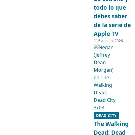
todo lo que
debes saber
de la serie de
Apple TV
5 agosto, 2026
DEAD CITY
The Walking
Dead: Dead