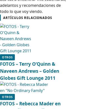
adelantos y recomendaciones de
todo lo que voy viendo.
ARTÍCULOS RELACIONADOS
OTROS
FOTOS – Terry O’Quinn &
Naveen Andrews – Golden
Globes Gift Lounge 2011
OTROS
FOTOS – Rebecca Mader en