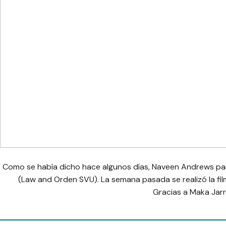
Como se había dicho hace algunos días, Naveen Andrews part
(Law and Orden SVU). La semana pasada se realizó la film
Gracias a Maka Jarr