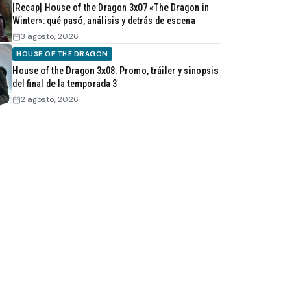
[Recap] House of the Dragon 3x07 «The Dragon in
Winter»: qué pasó, análisis y detrás de escena
3 agosto, 2026
HOUSE OF THE DRAGON
House of the Dragon 3x08: Promo, tráiler y sinopsis
del final de la temporada 3
2 agosto, 2026