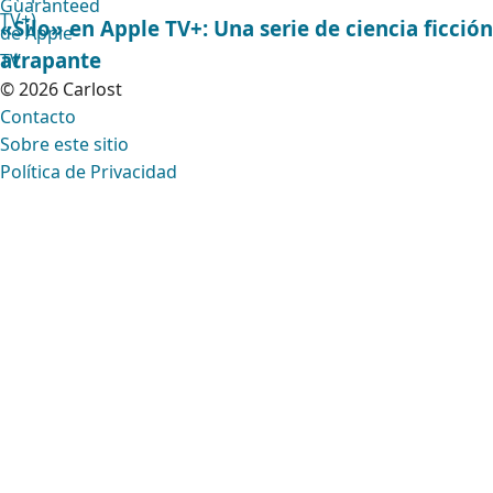
«Silo» en Apple TV+: Una serie de ciencia ficción
atrapante
© 2026 Carlost
Contacto
Sobre este sitio
Política de Privacidad