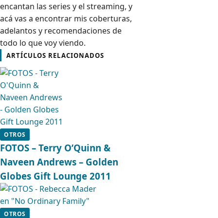
encantan las series y el streaming, y
acá vas a encontrar mis coberturas,
adelantos y recomendaciones de
todo lo que voy viendo.
ARTÍCULOS RELACIONADOS
OTROS
FOTOS – Terry O’Quinn &
Naveen Andrews – Golden
Globes Gift Lounge 2011
OTROS