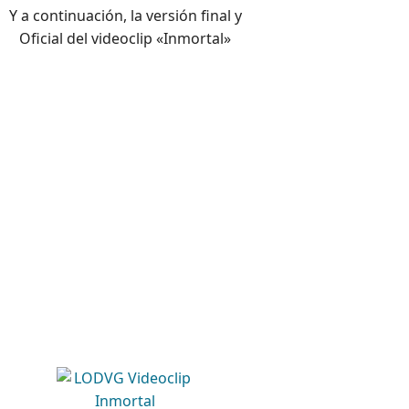
Y a continuación, la versión final y
Oficial del videoclip «Inmortal»