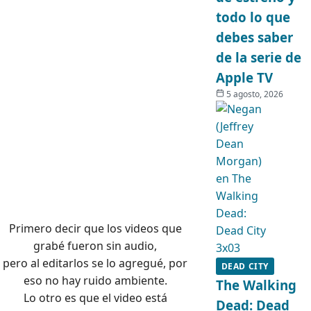
todo lo que
debes saber
de la serie de
Apple TV
5 agosto, 2026
Primero decir que los videos que
grabé fueron sin audio,
pero al editarlos se lo agregué, por
DEAD CITY
eso no hay ruido ambiente.
The Walking
Lo otro es que el video está
Dead: Dead