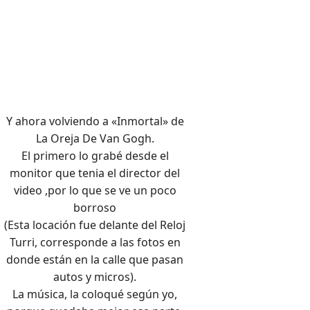
Y ahora volviendo a «Inmortal» de
La Oreja De Van Gogh.
El primero lo grabé desde el
monitor que tenia el director del
video ,por lo que se ve un poco
borroso
(Esta locación fue delante del Reloj
Turri, corresponde a las fotos en
donde están en la calle que pasan
autos y micros).
La música, la coloqué según yo,