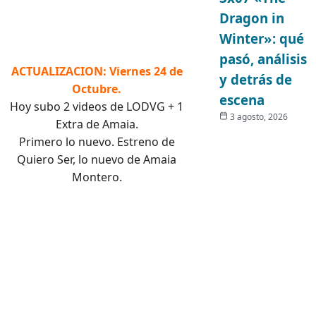
Dragon in
Winter»: qué
pasó, análisis
ACTUALIZACION: Viernes 24 de
y detrás de
Octubre.
escena
Hoy subo 2 videos de LODVG + 1
3 agosto, 2026
Extra de Amaia.
Primero lo nuevo. Estreno de
Quiero Ser, lo nuevo de Amaia
Montero.