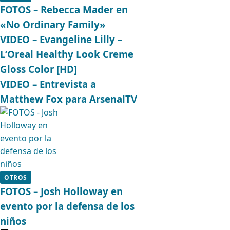
FOTOS – Rebecca Mader en
«No Ordinary Family»
VIDEO – Evangeline Lilly –
L’Oreal Healthy Look Creme
Gloss Color [HD]
VIDEO – Entrevista a
Matthew Fox para ArsenalTV
OTROS
FOTOS – Josh Holloway en
evento por la defensa de los
niños