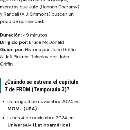
mientras que Julie (Hannah Cheramy)
y Randall (A.J. Simmons) buscan un
poco de normalidad.
Duración:
49 minutos
Dirigido por
: Bruce McDonald
Guión por
: Historia por John Griffin
& Jeff Pinkner. Teleplay por John
Griffin
¿Cuándo se estrena el capitulo
7 de FROM (Temporada 3)?
Domingo 3 de noviembre 2024 en
MGM+ (USA)
Lunes 4 de noviembre 2024 en
Universal+ (Latinoamérica)