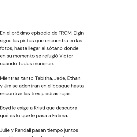
En el próximo episodio de FROM, Elgin
sigue las pistas que encuentra en las
fotos, hasta llegar al sótano donde
en su momento se refugió Victor
cuando todos murieron.
Mientras tanto Tabitha, Jade, Ethan
y Jim se adentran en el bosque hasta
encontrar las tres piedras rojas.
Boyd le exige a Kristi que descubra
qué es lo que le pasa a Fatima.
Julie y Randall pasan tiempo juntos