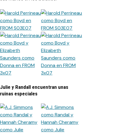
Julie y Randall encuentran unas
ruinas especiales