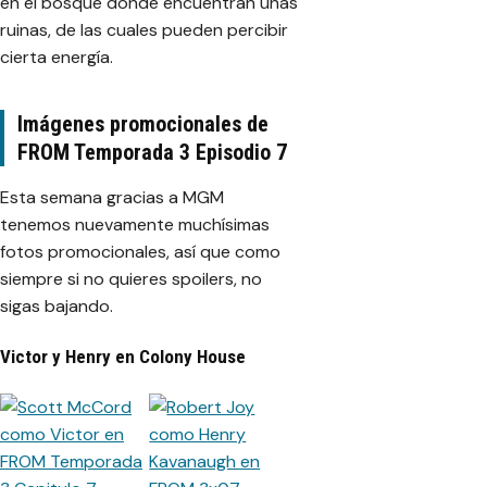
en el bosque donde encuentran unas
ruinas, de las cuales pueden percibir
cierta energía.
Imágenes promocionales de
FROM Temporada 3 Episodio 7
Esta semana gracias a MGM
tenemos nuevamente muchísimas
fotos promocionales, así que como
siempre si no quieres spoilers, no
sigas bajando.
Victor y Henry en Colony House