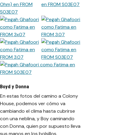
Boyd y Donna
En estas fotos del camino a Colony
House, podemos ver cómo va
cambiando el clima hasta cubrirse
con una neblina, y Boy caminando
con Donna, quien por supuesto lleva
sus manos en los bolsillos.