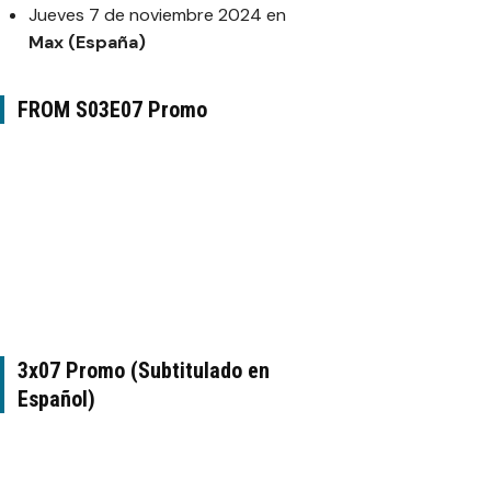
Jueves 7 de noviembre 2024 en
Max (España)
FROM S03E07 Promo
3x07 Promo (Subtitulado en
Español)