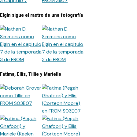
Elgin sigue el rastro de una fotografía
Fatima, Ellis, Tillie y Marielle