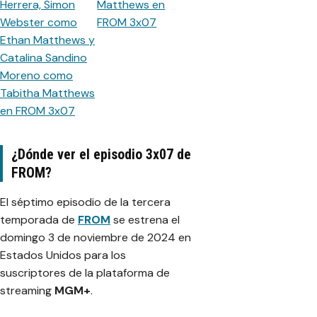
¿Dónde ver el episodio 3x07 de
FROM?
El séptimo episodio de la tercera
temporada de
FROM
se estrena el
domingo 3 de noviembre de 2024 en
Estados Unidos para los
suscriptores de la plataforma de
streaming
MGM+
.