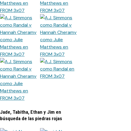
Jade, Tabitha, Ethan y Jim en
búsqueda de las piedras rojas