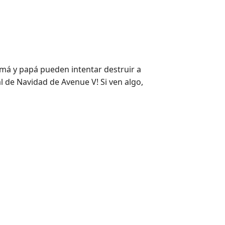
mamá y papá pueden intentar destruir a
 de Navidad de Avenue V! Si ven algo,