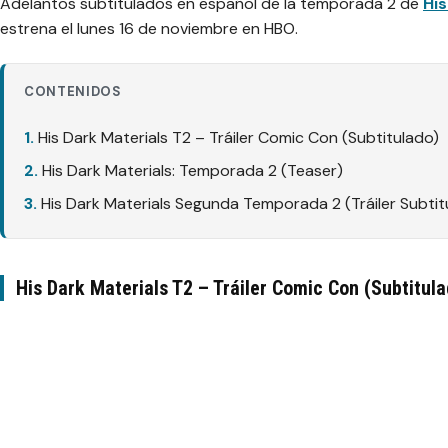
Adelantos subtitulados en español de la temporada 2 de
His
estrena el lunes 16 de noviembre en HBO.
CONTENIDOS
His Dark Materials T2 – Tráiler Comic Con (Subtitulado)
His Dark Materials: Temporada 2 (Teaser)
His Dark Materials Segunda Temporada 2 (Tráiler Subtit
His Dark Materials T2 – Tráiler Comic Con (Subtitul