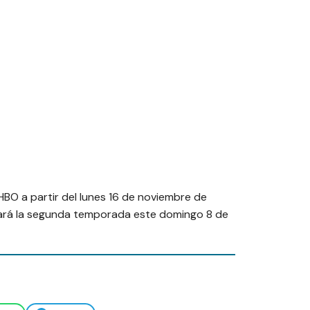
HBO a partir del lunes 16 de noviembre de
nará la segunda temporada este domingo 8 de