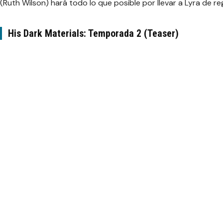
(Ruth Wilson) hará todo lo que posible por llevar a Lyra de re
His Dark Materials: Temporada 2 (Teaser)