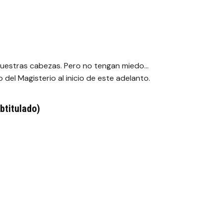
nuestras cabezas. Pero no tengan miedo…
del Magisterio al inicio de este adelanto.
btitulado)