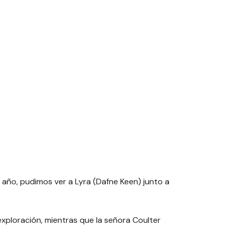
 año, pudimos ver a Lyra (Dafne Keen) junto a
ploración, mientras que la señora Coulter