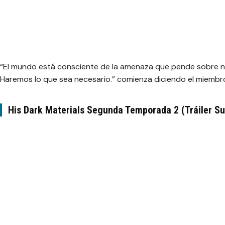
“El mundo está consciente de la amenaza que pende sobre 
Haremos lo que sea necesario.”
comienza diciendo el miembro 
His Dark Materials Segunda Temporada 2 (Tráiler Su