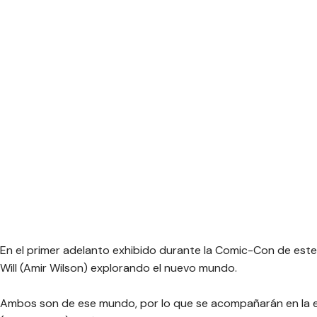
En el primer adelanto exhibido durante la Comic-Con de este
Will (Amir Wilson) explorando el nuevo mundo.
Ambos son de ese mundo, por lo que se acompañarán en la ex