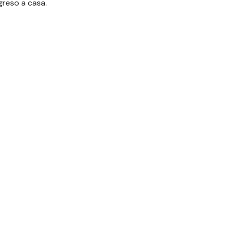
greso a casa.