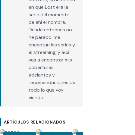
en que Lost era la
serie del momento:
de ahí el nombre.
Desde entonces no
he parado: me
encantan las series y
el streaming, y acá
vas a encontrar mis
coberturas,
adelantos y
recomendaciones de
todo lo que voy
viendo.
ARTÍCULOS RELACIONADOS