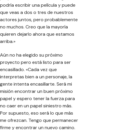
podría escribir una película y puede
que veas a dos o tres de nuestros
actores juntos, pero probablemente
no muchos. Creo que la mayoría
quieren dejarlo ahora que estamos
arriba.»
Aún no ha elegido su próximo
proyecto pero está listo para ser
encasillado. «Cada vez que
interpretas bien a un personaje, la
gente intenta encasillarte. Será mi
misión encontrar un buen próximo
papel y espero tener la fuerza para
no caer en un papel siniestro más.
Por supuesto, eso será lo que más
me ofrezcan. Tengo que permanecer
firme y encontrar un nuevo camino.