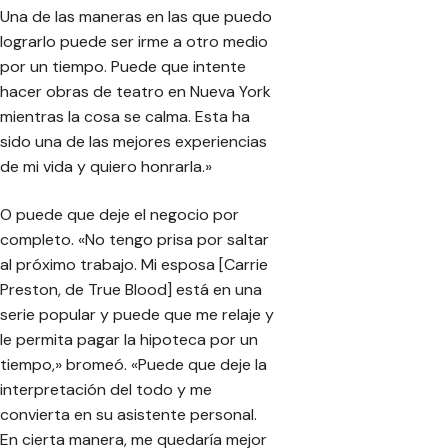
Una de las maneras en las que puedo
lograrlo puede ser irme a otro medio
por un tiempo. Puede que intente
hacer obras de teatro en Nueva York
mientras la cosa se calma. Esta ha
sido una de las mejores experiencias
de mi vida y quiero honrarla.»
O puede que deje el negocio por
completo. «No tengo prisa por saltar
al próximo trabajo. Mi esposa [Carrie
Preston, de True Blood] está en una
serie popular y puede que me relaje y
le permita pagar la hipoteca por un
tiempo,» bromeó. «Puede que deje la
interpretación del todo y me
convierta en su asistente personal.
En cierta manera, me quedaría mejor