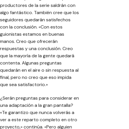
productores de la serie saldrán con
algo fantástico. También cree que los
seguidores quedarán satisfechos
con la conclusión. «Con estos
guionistas estamos en buenas
manos. Creo que ofrecerán
respuestas y una conclusión. Creo
que la mayoría de la gente quedará
contenta. Algunas preguntas
quedarán en el aire o sin respuesta al
final, pero no creo que eso impida
que sea satisfactorio.»
¿Serán preguntas para considerar en
una adaptación a la gran pantalla?
«Te garantizo que nunca volverás a
ver a este reparto completo en otro
proyecto,» continúa. «Pero alguien