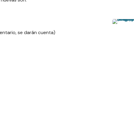
ntario, se darán cuenta)