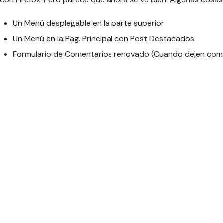
Un Menú desplegable en la parte superior
Un Menú en la Pag. Principal con Post Destacados
Formulario de Comentarios renovado (Cuando dejen come