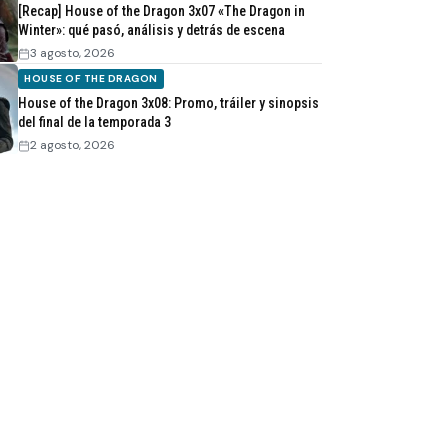
[Recap] House of the Dragon 3x07 «The Dragon in
Winter»: qué pasó, análisis y detrás de escena
3 agosto, 2026
HOUSE OF THE DRAGON
House of the Dragon 3x08: Promo, tráiler y sinopsis
del final de la temporada 3
2 agosto, 2026