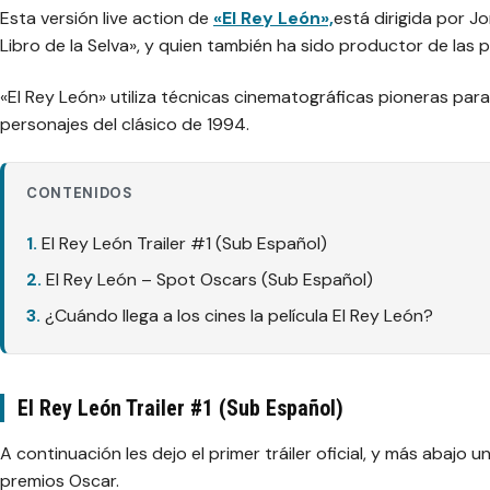
Esta versión live action de
«El Rey León»,
está dirigida por Jo
Libro de la Selva», y quien también ha sido productor de las p
«El Rey León» utiliza técnicas cinematográficas pioneras par
personajes del clásico de 1994.
CONTENIDOS
El Rey León Trailer #1 (Sub Español)
El Rey León – Spot Oscars (Sub Español)
¿Cuándo llega a los cines la película El Rey León?
El Rey León Trailer #1 (Sub Español)
A continuación les dejo el primer tráiler oficial, y más abajo
premios Oscar.