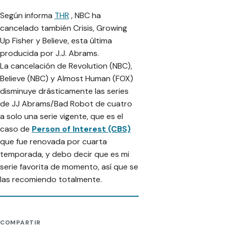
Según informa
THR
, NBC ha
cancelado también Crisis, Growing
Up Fisher y Believe, esta última
producida por J.J. Abrams.
La cancelación de Revolution (NBC),
Believe (NBC) y Almost Human (FOX)
disminuye drásticamente las series
de JJ Abrams/Bad Robot de cuatro
a solo una serie vigente, que es el
caso de
Person of Interest (CBS)
que fue renovada por cuarta
temporada, y debo decir que es mi
serie favorita de momento, así que se
las recomiendo totalmente.
COMPARTIR