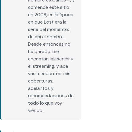
comencé este sitio
en 2008, en la época
en que Lost era la
serie del momento:
de ahí el nombre.
Desde entonces no
he parado: me
encantan las series y
el streaming, y acá
vas a encontrar mis
coberturas,
adelantos y
recomendaciones de
todo lo que voy
viendo.