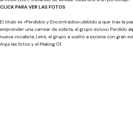
CLICK PARA VER LAS FOTOS
El titulo es «Perdidos y Encontrados»,debido a que tras la p
emprender una carrear de solista, el grupo estuvo Perdido a
nueva vocalista, Leire, el grupo a vuelto a escena con gran e
Aqui las fotos y el Making Of.