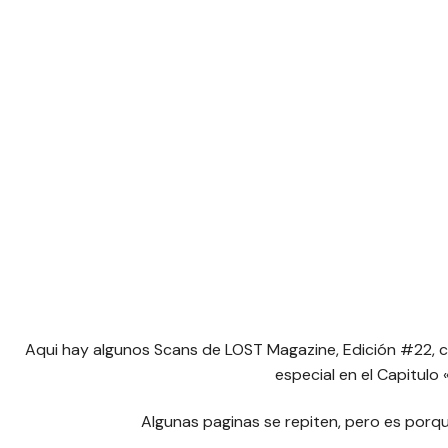
Aqui hay algunos Scans de LOST Magazine, Edición #22, co
especial en el Capitulo 
Algunas paginas se repiten, pero es porqu