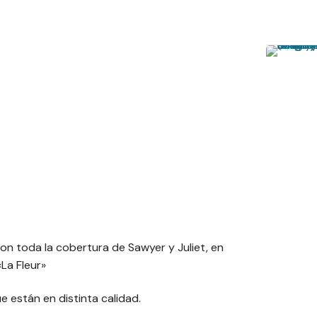
n toda la cobertura de Sawyer y Juliet, en
«La Fleur»
e están en distinta calidad.