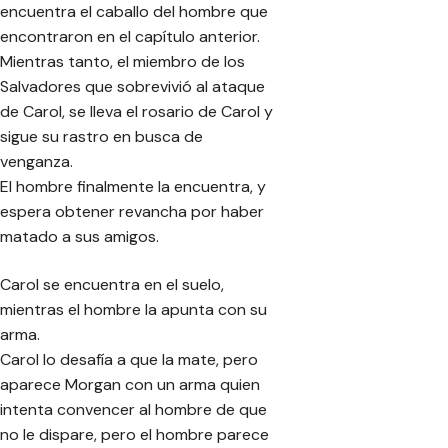
encuentra el caballo del hombre que
encontraron en el capítulo anterior.
Mientras tanto, el miembro de los
Salvadores que sobrevivió al ataque
de Carol, se lleva el rosario de Carol y
sigue su rastro en busca de
venganza.
El hombre finalmente la encuentra, y
espera obtener revancha por haber
matado a sus amigos.
Carol se encuentra en el suelo,
mientras el hombre la apunta con su
arma.
Carol lo desafía a que la mate, pero
aparece Morgan con un arma quien
intenta convencer al hombre de que
no le dispare, pero el hombre parece