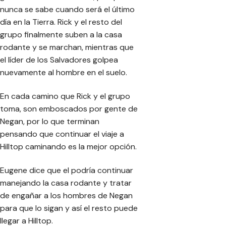
nunca se sabe cuando será el último
día en la Tierra. Rick y el resto del
grupo finalmente suben a la casa
rodante y se marchan, mientras que
el líder de los Salvadores golpea
nuevamente al hombre en el suelo.
En cada camino que Rick y el grupo
toma, son emboscados por gente de
Negan, por lo que terminan
pensando que continuar el viaje a
Hilltop caminando es la mejor opción.
Eugene dice que el podría continuar
manejando la casa rodante y tratar
de engañar a los hombres de Negan
para que lo sigan y así el resto puede
llegar a Hilltop.