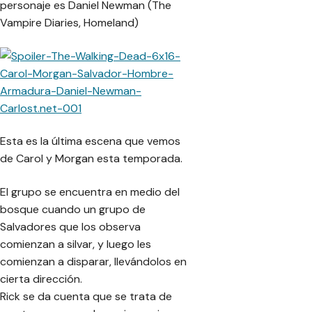
personaje es Daniel Newman (The
Vampire Diaries, Homeland)
Esta es la última escena que vemos
de Carol y Morgan esta temporada.
El grupo se encuentra en medio del
bosque cuando un grupo de
Salvadores que los observa
comienzan a silvar, y luego les
comienzan a disparar, llevándolos en
cierta dirección.
Rick se da cuenta que se trata de