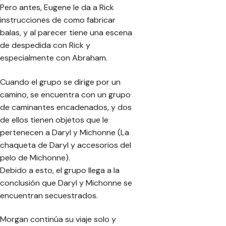
Pero antes, Eugene le da a Rick
instrucciones de como fabricar
balas, y al parecer tiene una escena
de despedida con Rick y
especialmente con Abraham.
Cuando el grupo se dirige por un
camino, se encuentra con un grupo
de caminantes encadenados, y dos
de ellos tienen objetos que le
pertenecen a Daryl y Michonne (La
chaqueta de Daryl y accesorios del
pelo de Michonne).
Debido a esto, el grupo llega a la
conclusión que Daryl y Michonne se
encuentran secuestrados.
Morgan continúa su viaje solo y