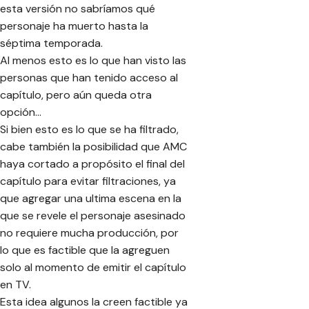
esta versión no sabríamos qué
personaje ha muerto hasta la
séptima temporada.
Al menos esto es lo que han visto las
personas que han tenido acceso al
capítulo, pero aún queda otra
opción…
Si bien esto es lo que se ha filtrado,
cabe también la posibilidad que AMC
haya cortado a propósito el final del
capítulo para evitar filtraciones, ya
que agregar una ultima escena en la
que se revele el personaje asesinado
no requiere mucha producción, por
lo que es factible que la agreguen
solo al momento de emitir el capítulo
en TV.
Esta idea algunos la creen factible ya