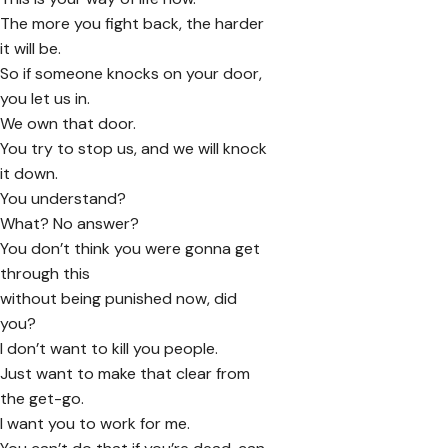
The more you fight back, the harder
it will be.
So if someone knocks on your door,
you let us in.
We own that door.
You try to stop us, and we will knock
it down.
You understand?
What? No answer?
You don’t think you were gonna get
through this
without being punished now, did
you?
I don’t want to kill you people.
Just want to make that clear from
the get-go.
I want you to work for me.