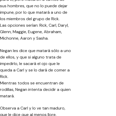
sus hombres, que no lo puede dejar
impune, por lo que matará a uno de
los miembros del grupo de Rick.
Las opciones serían: Rick, Carl, Daryl,
Glenn, Maggie, Eugene, Abraham,
Michonne, Aaron y Sasha.
Negan les dice que matará sólo a uno
de ellos, y que si alguno trata de
impedirlo, le sacará el ojo que le
queda a Carl y se lo dará de comer a
Rick.
Mientras todos se encuentran de
rodillas, Negan intenta decidir a quien
matará.
Observa a Carl y lo ve tan maduro,
que le dice que al menos llore.