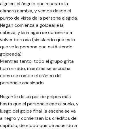
alguien, el ángulo que muestra la
cámara cambia, y vemos desde el
punto de vista de la persona elegida.
Negan comienza a golpearle la
cabeza, y la imagen se comienza a
volver borrosa (simulando que es lo
que ve la persona que está siendo
golpeada).
Mientras tanto, todo el grupo grita
horrorizado, mientras se escucha
como se rompe el cráneo del
personaje asesinado.
Negan le da un par de golpes más
hasta que el personaje cae al suelo, y
luego del golpe final, la escena se va
a negro y comienzan los créditos del
capítulo, de modo que de acuerdo a