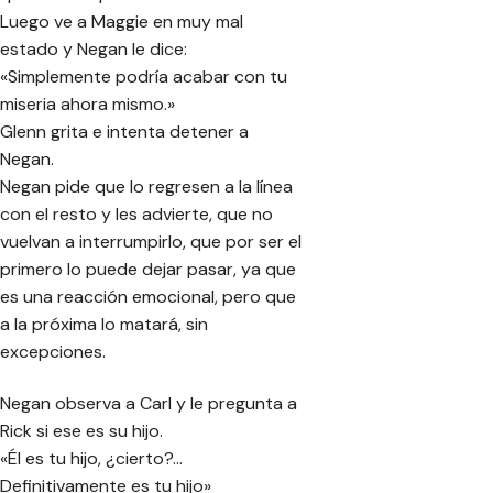
Luego ve a Maggie en muy mal
estado y Negan le dice:
«Simplemente podría acabar con tu
miseria ahora mismo.»
Glenn grita e intenta detener a
Negan.
Negan pide que lo regresen a la línea
con el resto y les advierte, que no
vuelvan a interrumpirlo, que por ser el
primero lo puede dejar pasar, ya que
es una reacción emocional, pero que
a la próxima lo matará, sin
excepciones.
Negan observa a Carl y le pregunta a
Rick si ese es su hijo.
«Él es tu hijo, ¿cierto?…
Definitivamente es tu hijo»