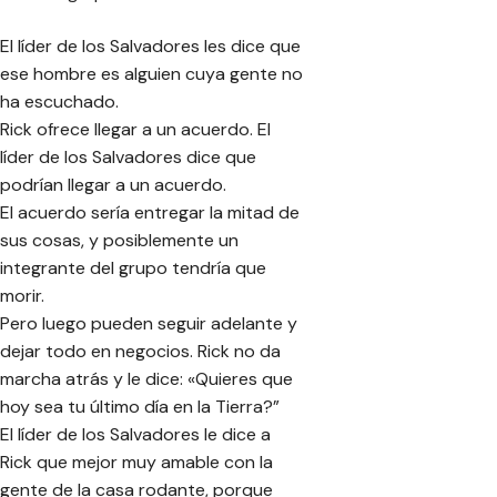
El líder de los Salvadores les dice que
ese hombre es alguien cuya gente no
ha escuchado.
Rick ofrece llegar a un acuerdo. El
líder de los Salvadores dice que
podrían llegar a un acuerdo.
El acuerdo sería entregar la mitad de
sus cosas, y posiblemente un
integrante del grupo tendría que
morir.
Pero luego pueden seguir adelante y
dejar todo en negocios. Rick no da
marcha atrás y le dice: «Quieres que
hoy sea tu último día en la Tierra?”
El líder de los Salvadores le dice a
Rick que mejor muy amable con la
gente de la casa rodante, porque