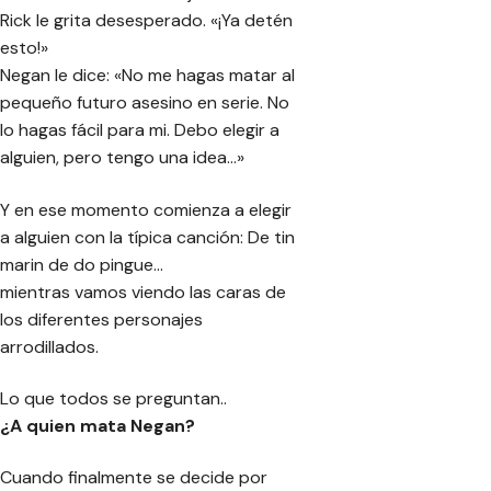
Rick le grita desesperado. «¡Ya detén
esto!»
Negan le dice: «No me hagas matar al
pequeño futuro asesino en serie. No
lo hagas fácil para mi. Debo elegir a
alguien, pero tengo una idea…»
Y en ese momento comienza a elegir
a alguien con la típica canción: De tin
marin de do pingue…
mientras vamos viendo las caras de
los diferentes personajes
arrodillados.
Lo que todos se preguntan..
¿A quien mata Negan?
Cuando finalmente se decide por