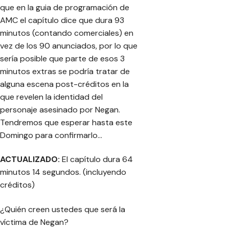
que en la guia de programación de
AMC el capítulo dice que dura 93
minutos (contando comerciales) en
vez de los 90 anunciados, por lo que
sería posible que parte de esos 3
minutos extras se podría tratar de
alguna escena post-créditos en la
que revelen la identidad del
personaje asesinado por Negan.
Tendremos que esperar hasta este
Domingo para confirmarlo…
ACTUALIZADO:
El capítulo dura 64
minutos 14 segundos. (incluyendo
créditos)
¿Quién creen ustedes que será la
víctima de Negan?