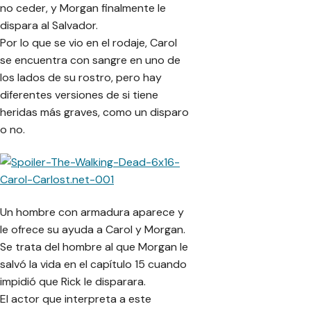
no ceder, y Morgan finalmente le
dispara al Salvador.
Por lo que se vio en el rodaje, Carol
se encuentra con sangre en uno de
los lados de su rostro, pero hay
diferentes versiones de si tiene
heridas más graves, como un disparo
o no.
Un hombre con armadura aparece y
le ofrece su ayuda a Carol y Morgan.
Se trata del hombre al que Morgan le
salvó la vida en el capítulo 15 cuando
impidió que Rick le disparara.
El actor que interpreta a este