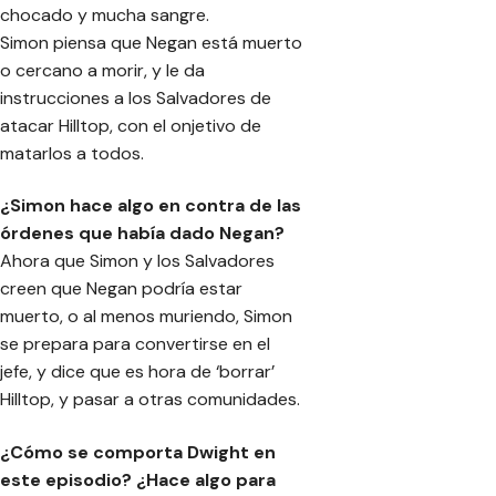
chocado y mucha sangre.
Simon piensa que Negan está muerto
o cercano a morir, y le da
instrucciones a los Salvadores de
atacar Hilltop, con el onjetivo de
matarlos a todos.
¿Simon hace algo en contra de las
órdenes que había dado Negan?
Ahora que Simon y los Salvadores
creen que Negan podría estar
muerto, o al menos muriendo, Simon
se prepara para convertirse en el
jefe, y dice que es hora de ‘borrar’
Hilltop, y pasar a otras comunidades.
¿Cómo se comporta Dwight en
este episodio? ¿Hace algo para