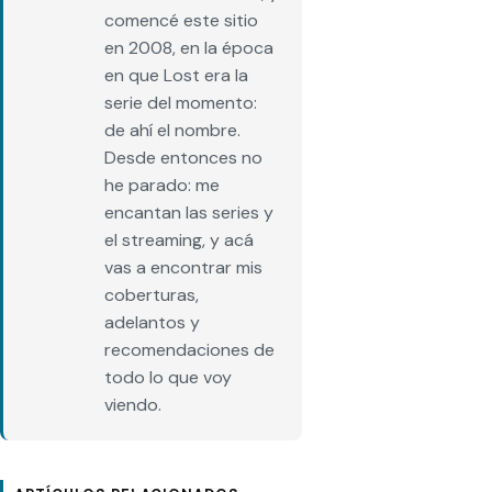
comencé este sitio
en 2008, en la época
en que Lost era la
serie del momento:
de ahí el nombre.
Desde entonces no
he parado: me
encantan las series y
el streaming, y acá
vas a encontrar mis
coberturas,
adelantos y
recomendaciones de
todo lo que voy
viendo.