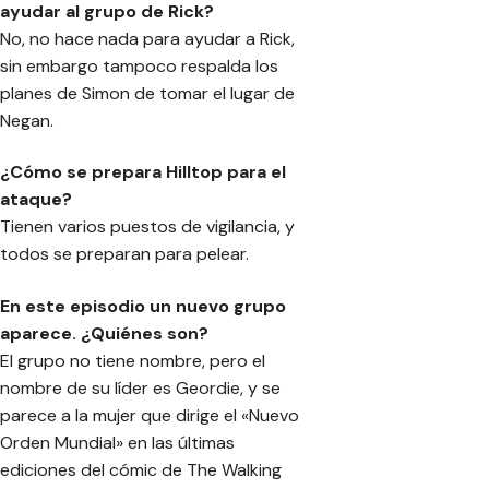
ayudar al grupo de Rick?
No, no hace nada para ayudar a Rick,
sin embargo tampoco respalda los
planes de Simon de tomar el lugar de
Negan.
¿Cómo se prepara Hilltop para el
ataque?
Tienen varios puestos de vigilancia, y
todos se preparan para pelear.
En este episodio un nuevo grupo
aparece. ¿Quiénes son?
El grupo no tiene nombre, pero el
nombre de su líder es Geordie, y se
parece a la mujer que dirige el «
Nuevo
Orden Mundial
» en las últimas
ediciones del cómic de The Walking