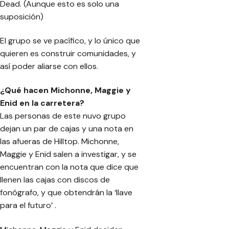
Dead. (Aunque esto es solo una
suposición)
El grupo se ve pacífico, y lo único que
quieren es construir comunidades, y
así poder aliarse con ellos.
¿Qué hacen Michonne, Maggie y
Enid en la carretera?
Las personas de este nuvo grupo
dejan un par de cajas y una nota en
las afueras de Hilltop. Michonne,
Maggie y Enid salen a investigar, y se
encuentran con la nota que dice que
llenen las cajas con discos de
fonógrafo, y que obtendrán la ‘llave
para el futuro’ .