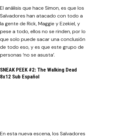
El análisis que hace Simon, es que los
Salvadores han atacado con todo a
la gente de Rick, Maggie y Ezekiel, y
pese a todo, ellos no se rinden, por lo
que solo puede sacar una conclusión
de todo eso, y es que este grupo de
personas ‘no se asusta’.
SNEAK PEEK #2: The Walking Dead
8x12 Sub Español
En esta nueva escena, los Salvadores