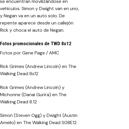
se encuentran movilizándose en
vehículos. Simon y Dwight van en uno,
y Negan va en un auto solo. De
repente aparece desde un callejón
Rick y choca el auto de Negan.
Fotos promocionales de TWD 8x12
Fotos por Gene Page / AMC
Rick Grimes (Andrew Lincoln) en The
Walking Dead 8x12
Rick Grimes (Andrew Lincoln) y
Michonne (Danai Gurira) en The
Walking Dead 8.12
Simon (Steven Ogg) y Dwight (Austin
Amelio) en The Walking Dead S08E12