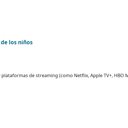
de los niños
 plataformas de streaming (como Netflix, Apple TV+, HBO M