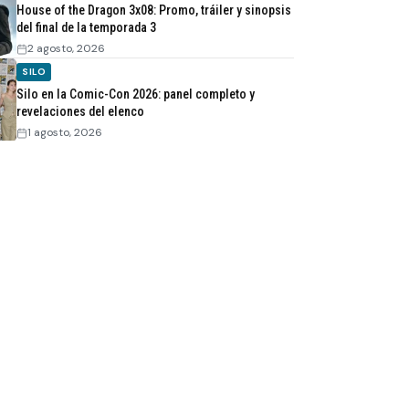
House of the Dragon 3x08: Promo, tráiler y sinopsis
del final de la temporada 3
2 agosto, 2026
SILO
Silo en la Comic-Con 2026: panel completo y
revelaciones del elenco
1 agosto, 2026