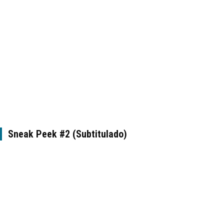
Sneak Peek #2 (Subtitulado)