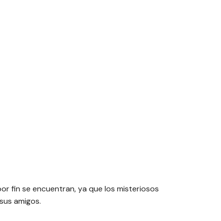
or fin se encuentran, ya que los misteriosos
 sus amigos.