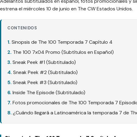
Adelantos subtitulados en español, fotos promocionales y s
estrena el miércoles 10 de junio en The CW Estados Unidos.
CONTENIDOS
Sinopsis de The 100 Temporada 7 Capítulo 4
The 100 7x04 Promo (Subtítulos en Español)
Sneak Peek #1 (Subtitulado)
Sneak Peek #2 (Subtitulado)
Sneak Peek #3 (Subtitulado)
Inside The Episode (Subtitulado)
Fotos promocionales de The 100 Temporada 7 Episodi
¿Cuándo llegará a Latinoamérica la temporada 7 de Th