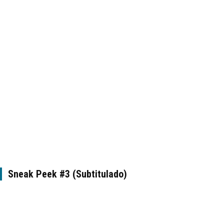
Sneak Peek #3 (Subtitulado)