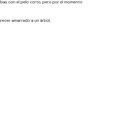
bas con el pelo corto, pero por el momento
recer amarrado a un árbol.