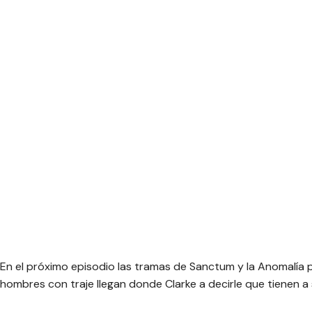
En el próximo episodio las tramas de Sanctum y la Anomalía p
hombres con traje llegan donde Clarke a decirle que tienen a