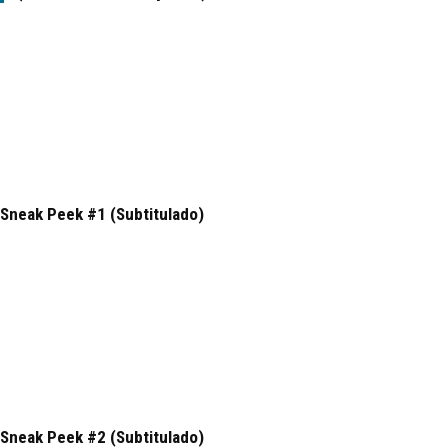
Sneak Peek #1 (Subtitulado)
Sneak Peek #2 (Subtitulado)