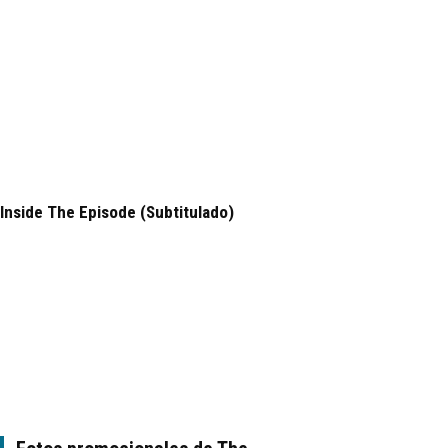
Inside The Episode (Subtitulado)