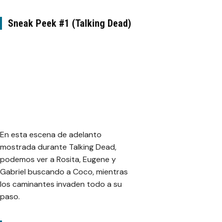
Sneak Peek #1 (Talking Dead)
En esta escena de adelanto
mostrada durante Talking Dead,
podemos ver a Rosita, Eugene y
Gabriel buscando a Coco, mientras
los caminantes invaden todo a su
paso.