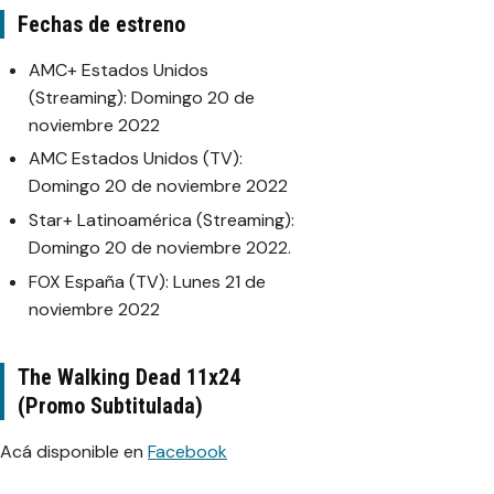
Fechas de estreno
AMC+ Estados Unidos
(Streaming): Domingo 20 de
noviembre 2022
AMC Estados Unidos (TV):
Domingo 20 de noviembre 2022
Star+ Latinoamérica (Streaming):
Domingo 20 de noviembre 2022.
FOX España (TV): Lunes 21 de
noviembre 2022
The Walking Dead 11x24
(Promo Subtitulada)
Acá disponible en
Facebook