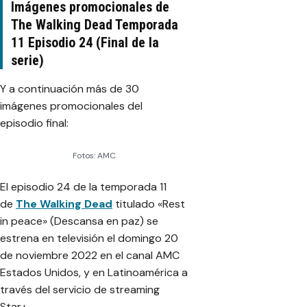
Imágenes promocionales de
The Walking Dead Temporada
11 Episodio 24 (Final de la
serie)
Y a continuación más de 30
imágenes promocionales del
episodio final:
Fotos: AMC
El episodio 24 de la temporada 11
de
The Walking Dead
titulado «Rest
in peace» (Descansa en paz) se
estrena en televisión el domingo 20
de noviembre 2022 en el canal AMC
Estados Unidos, y en Latinoamérica a
través del servicio de streaming
Star+.