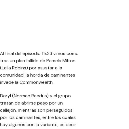
Al final del episodio 11x23 vimos como
tras un plan fallido de Pamela Milton
(Laila Robins) por asustar a la
comunidad, la horda de caminantes
invade la Commonwealth.
Daryl (Norman Reedus) y el grupo
tratan de abrirse paso por un
callejón, mientras son perseguidos
por los caminantes, entre los cuales
hay algunos con la variante, es decir