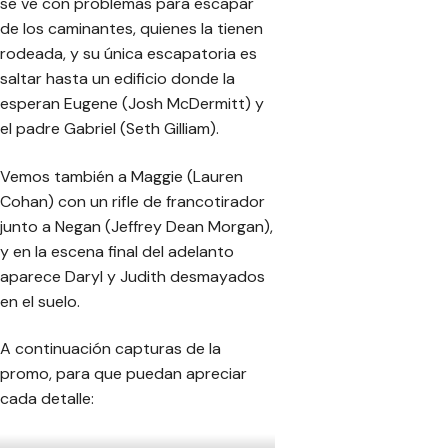
se ve con problemas para escapar
de los caminantes, quienes la tienen
rodeada, y su única escapatoria es
saltar hasta un edificio donde la
esperan Eugene (Josh McDermitt) y
el padre Gabriel (Seth Gilliam).
Vemos también a Maggie (Lauren
Cohan) con un rifle de francotirador
junto a Negan (Jeffrey Dean Morgan),
y en la escena final del adelanto
aparece Daryl y Judith desmayados
en el suelo.
A continuación capturas de la
promo, para que puedan apreciar
cada detalle: