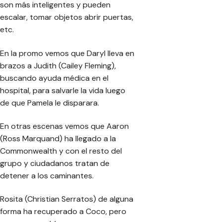
son más inteligentes y pueden
escalar, tomar objetos abrir puertas,
etc.
En la promo vemos que Daryl lleva en
brazos a Judith (Cailey Fleming),
buscando ayuda médica en el
hospital, para salvarle la vida luego
de que Pamela le disparara.
En otras escenas vemos que Aaron
(Ross Marquand) ha llegado a la
Commonwealth y con el resto del
grupo y ciudadanos tratan de
detener a los caminantes.
Rosita (Christian Serratos) de alguna
forma ha recuperado a Coco, pero