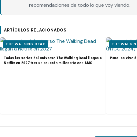
recomendaciones de todo lo que voy viendo.
ARTÍCULOS RELACIONADOS
THE WALKING DEAD
THE WALKIN
Todas las series del universo The Walking Dead llegan a
Panel en vivo d
Netflix en 2027 tras un acuerdo millonario con AMC