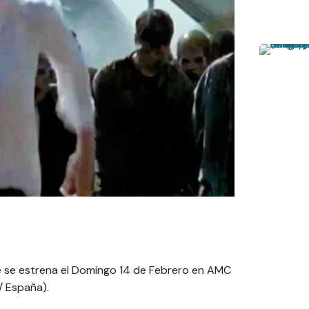
 se estrena el Domingo 14 de Febrero en AMC
/ España).