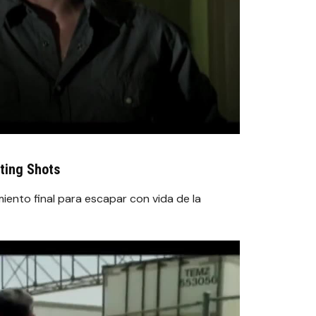
ting Shots
iento final para escapar con vida de la