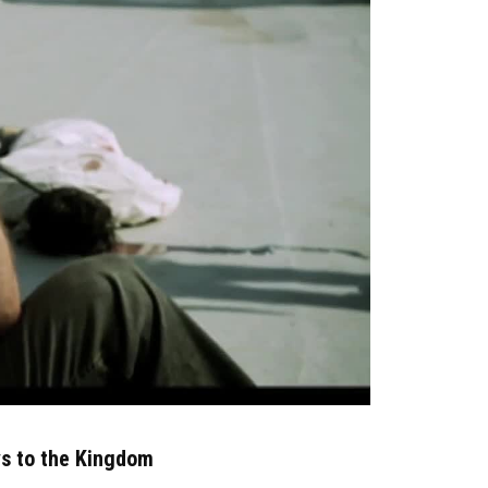
s to the Kingdom