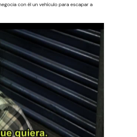
 negocia con él un vehículo para escapar a