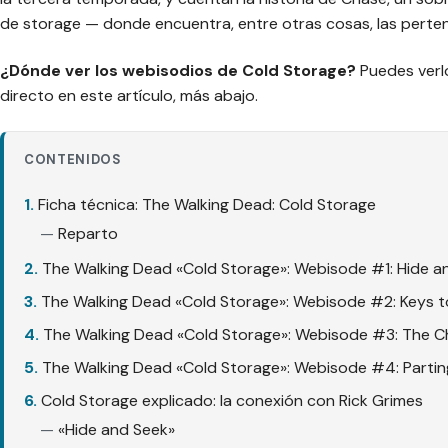
de storage — donde encuentra, entre otras cosas, las perte
¿Dónde ver los webisodios de Cold Storage?
Puedes verlo
directo en este artículo, más abajo.
CONTENIDOS
Ficha técnica: The Walking Dead: Cold Storage
Reparto
The Walking Dead «Cold Storage»: Webisode #1: Hide a
The Walking Dead «Cold Storage»: Webisode #2: Keys 
The Walking Dead «Cold Storage»: Webisode #3: The 
The Walking Dead «Cold Storage»: Webisode #4: Partin
Cold Storage explicado: la conexión con Rick Grimes
«Hide and Seek»