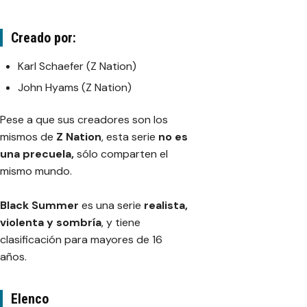
Creado por:
Karl Schaefer
(Z Nation)
John Hyams
(Z Nation)
Pese a que sus creadores son los
mismos de
Z Nation
, esta serie
no es
una precuela,
sólo comparten el
mismo mundo.
Black Summer
es una serie
realista,
violenta y sombría
, y tiene
clasificación para mayores de 16
años.
Elenco