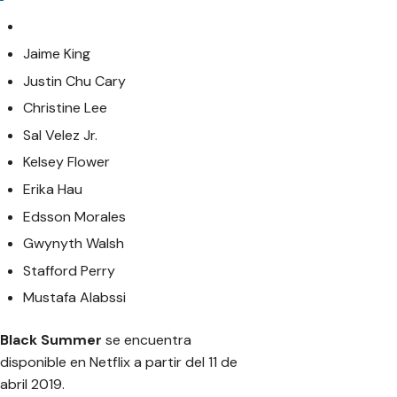
Jaime King
Justin Chu Cary
Christine Lee
Sal Velez Jr.
Kelsey Flower
Erika Hau
Edsson Morales
Gwynyth Walsh
Stafford Perry
Mustafa Alabssi
Black Summer
se encuentra
disponible en Netflix a partir del 11 de
abril 2019.