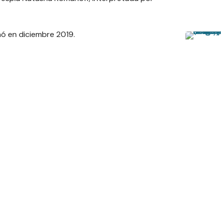
renó en diciembre 2019.