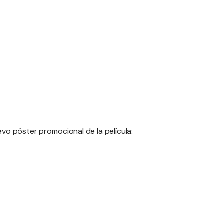
o póster promocional de la película: