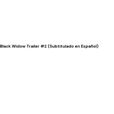
Black Widow Trailer #2 (Subtitulado en Español)