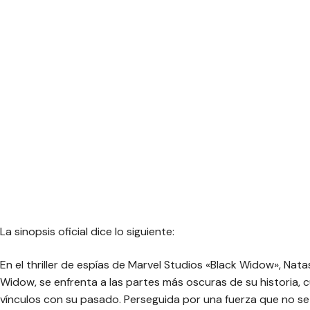
La sinopsis oficial dice lo siguiente:
En el thriller de espías de Marvel Studios «Black Widow», N
Widow, se enfrenta a las partes más oscuras de su historia,
vínculos con su pasado. Perseguida por una fuerza que no se