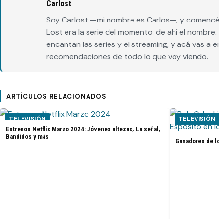
Carlost
Soy Carlost —mi nombre es Carlos—, y comencé 
Lost era la serie del momento: de ahí el nombr
encantan las series y el streaming, y acá vas a 
recomendaciones de todo lo que voy viendo.
ARTÍCULOS RELACIONADOS
TELEVISIÓN
TELEVISIÓN
Estrenos Netflix Marzo 2024: Jóvenes altezas, La señal,
Bandidos y más
Ganadores de l