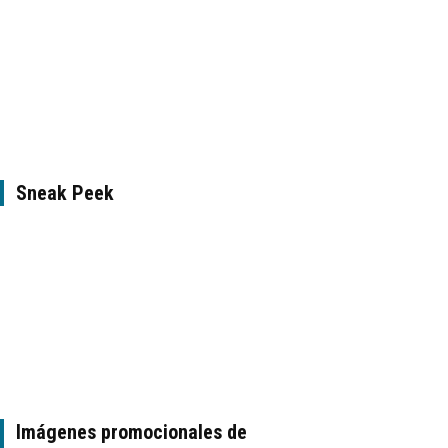
Sneak Peek
Imágenes promocionales de