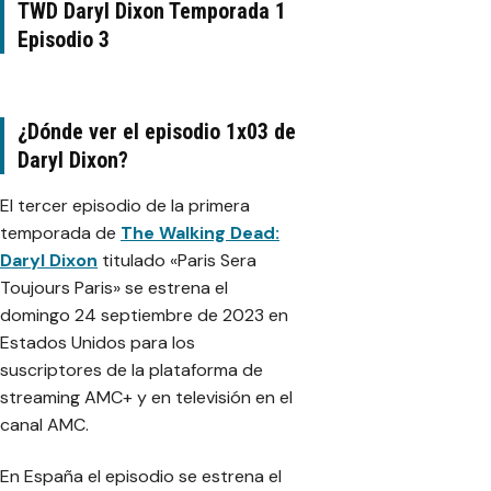
TWD Daryl Dixon Temporada 1
Episodio 3
¿Dónde ver el episodio 1x03 de
Daryl Dixon?
El tercer episodio de la primera
temporada de
The Walking Dead:
Daryl Dixon
titulado «Paris Sera
Toujours Paris» se estrena el
domingo 24 septiembre de 2023 en
Estados Unidos para los
suscriptores de la plataforma de
streaming AMC+ y en televisión en el
canal AMC.
En España el episodio se estrena el