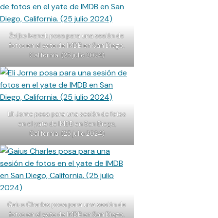
Željko Ivanek posa para una sesión de
fotos en el yate de IMDB en San Diego,
California. (25 julio 2024)
Eli Jorne posa para una sesión de fotos
en el yate de IMDB en San Diego,
California. (25 julio 2024)
Gaius Charles posa para una sesión de
fotos en el yate de IMDB en San Diego,