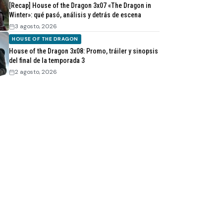
[Recap] House of the Dragon 3x07 «The Dragon in
Winter»: qué pasó, análisis y detrás de escena
3 agosto, 2026
HOUSE OF THE DRAGON
House of the Dragon 3x08: Promo, tráiler y sinopsis
del final de la temporada 3
2 agosto, 2026