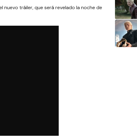
l nuevo tráiler, que será revelado la noche de