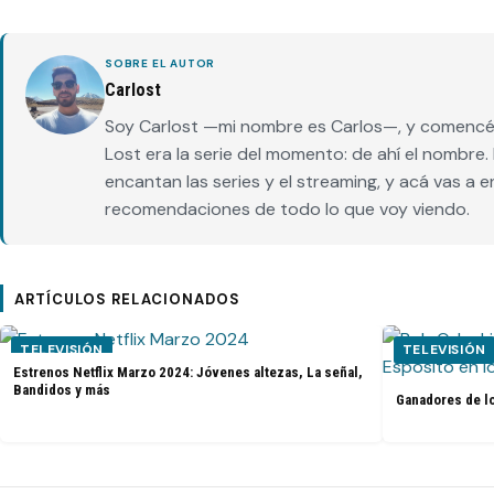
SOBRE EL AUTOR
Carlost
Soy Carlost —mi nombre es Carlos—, y comencé 
Lost era la serie del momento: de ahí el nombr
encantan las series y el streaming, y acá vas a 
recomendaciones de todo lo que voy viendo.
ARTÍCULOS RELACIONADOS
TELEVISIÓN
TELEVISIÓN
Estrenos Netflix Marzo 2024: Jóvenes altezas, La señal,
Bandidos y más
Ganadores de l