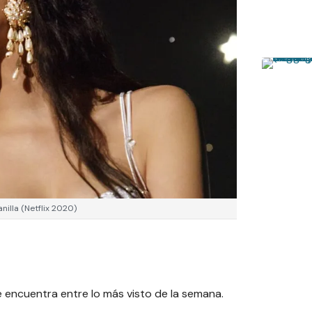
nilla (Netflix 2020)
se encuentra entre lo más visto de la semana.