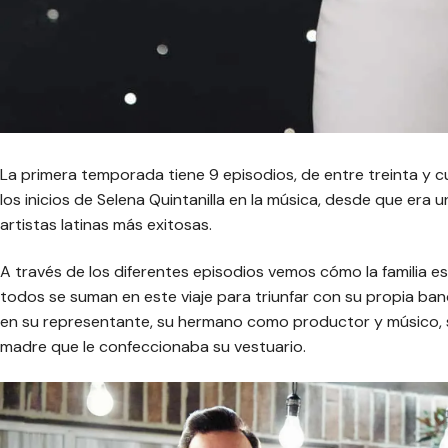
La primera temporada tiene 9 episodios, de entre treinta y
los inicios de Selena Quintanilla en la música, desde que era 
artistas latinas más exitosas.
A través de los diferentes episodios vemos cómo la familia e
todos se suman en este viaje para triunfar con su propia ban
en su representante, su hermano como productor y músico, s
madre que le confeccionaba su vestuario.