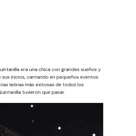
Quintanilla era una chica con grandes sueños y
e sus inicios, cantando en pequeños eventos
stas latinas más exitosas de todos los
uintanilla tuvieron que pasar.