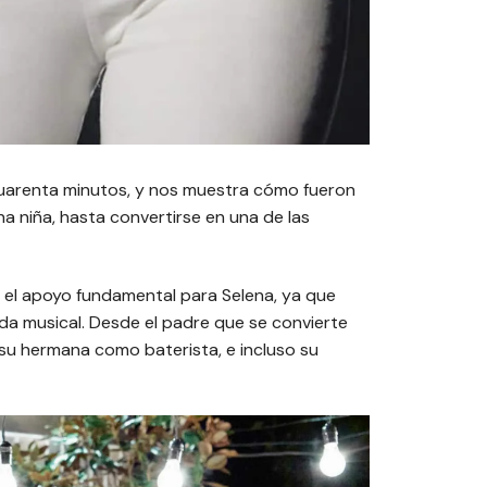
 cuarenta minutos, y nos muestra cómo fueron
una niña, hasta convertirse en una de las
s el apoyo fundamental para Selena, ya que
da musical. Desde el padre que se convierte
u hermana como baterista, e incluso su