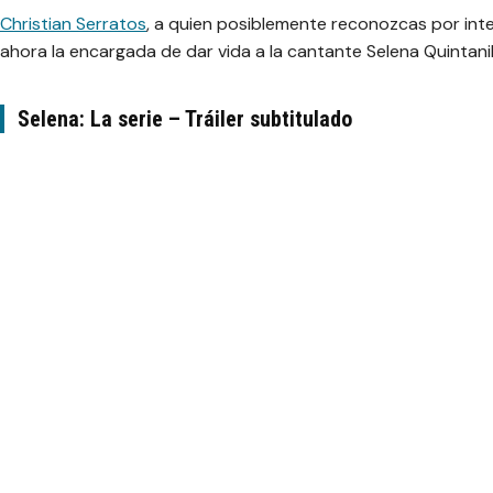
Christian Serratos
, a quien posiblemente reconozcas por int
ahora la encargada de dar vida a la cantante
Selena Quintanil
Selena: La serie – Tráiler subtitulado