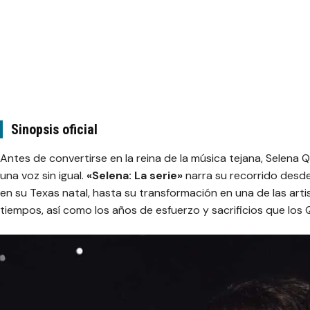
Sinopsis oficial
Antes de convertirse en la reina de la música tejana, Selena 
una voz sin igual.
«Selena: La serie»
narra su recorrido desd
en su Texas natal, hasta su transformación en una de las arti
tiempos, así como los años de esfuerzo y sacrificios que los Q