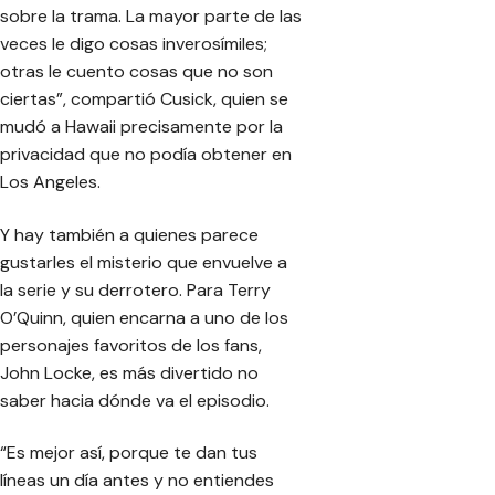
sobre la trama. La mayor parte de las
veces le digo cosas inverosímiles;
otras le cuento cosas que no son
ciertas”, compartió Cusick, quien se
mudó a Hawaii precisamente por la
privacidad que no podía obtener en
Los Angeles.
Y hay también a quienes parece
gustarles el misterio que envuelve a
la serie y su derrotero. Para Terry
O’Quinn, quien encarna a uno de los
personajes favoritos de los fans,
John Locke, es más divertido no
saber hacia dónde va el episodio.
“Es mejor así, porque te dan tus
líneas un día antes y no entiendes