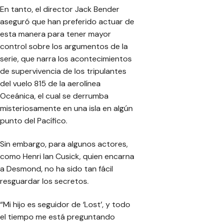
En tanto, el director Jack Bender
aseguró que han preferido actuar de
esta manera para tener mayor
control sobre los argumentos de la
serie, que narra los acontecimientos
de supervivencia de los tripulantes
del vuelo 815 de la aerolínea
Oceánica, el cual se derrumba
misteriosamente en una isla en algún
punto del Pacífico.
Sin embargo, para algunos actores,
como Henri Ian Cusick, quien encarna
a Desmond, no ha sido tan fácil
resguardar los secretos.
“Mi hijo es seguidor de ‘Lost’, y todo
el tiempo me está preguntando