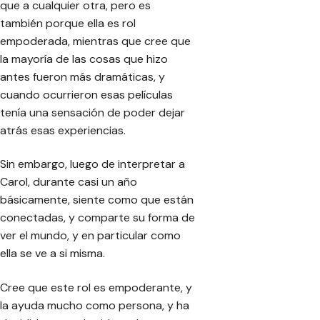
que a cualquier otra, pero es
también porque ella es rol
empoderada, mientras que cree que
la mayoría de las cosas que hizo
antes fueron más dramáticas, y
cuando ocurrieron esas películas
tenía una sensación de poder dejar
atrás esas experiencias.
Sin embargo, luego de interpretar a
Carol, durante casi un año
básicamente, siente como que están
conectadas, y comparte su forma de
ver el mundo, y en particular como
ella se ve a si misma.
Cree que este rol es empoderante, y
la ayuda mucho como persona, y ha