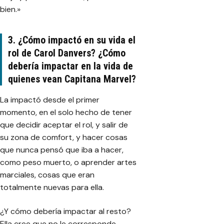
bien.»
3. ¿Cómo impactó en su vida el
rol de Carol Danvers? ¿Cómo
debería impactar en la vida de
quienes vean Capitana Marvel?
La impactó desde el primer
momento, en el solo hecho de tener
que decidir aceptar el rol, y salir de
su zona de comfort, y hacer cosas
que nunca pensó que iba a hacer,
como peso muerto, o aprender artes
marciales, cosas que eran
totalmente nuevas para ella.
¿Y cómo debería impactar al resto?
Ella cree que no le corresponde