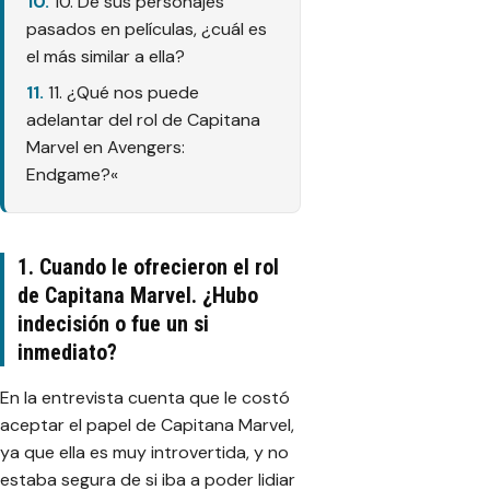
10. De sus personajes
pasados en películas, ¿cuál es
el más similar a ella?
11. ¿Qué nos puede
adelantar del rol de Capitana
Marvel en Avengers:
Endgame?«
1. Cuando le ofrecieron el rol
de Capitana Marvel. ¿Hubo
indecisión o fue un si
inmediato?
En la entrevista cuenta que le costó
aceptar el papel de Capitana Marvel,
ya que ella es muy introvertida, y no
estaba segura de si iba a poder lidiar