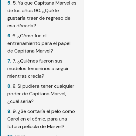
5. Ya que Capitana Marvel es
de los años 90. ¿Qué le
gustaría traer de regreso de
esa década?
6. ¿Cómo fue el
entrenamiento para el papel
de Capitana Marvel?
7. ¿Quiénes fueron sus
modelos femeninos a seguir
mientras crecía?
8. Si pudiera tener cualquier
poder de Capitana Marvel,
¿cuál sería?
9. ¿Se cortaría el pelo como
Carol en el cómic, para una
futura película de Marvel?