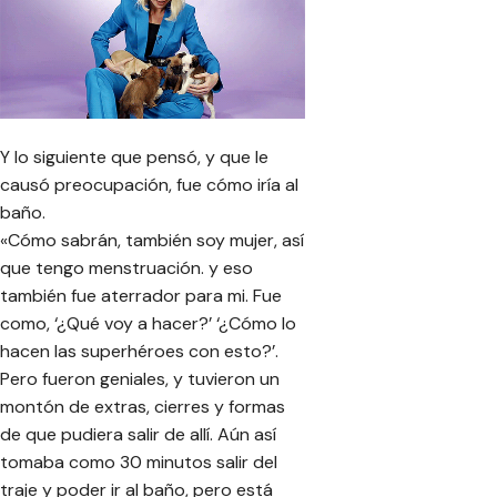
Y lo siguiente que pensó, y que le
causó preocupación, fue cómo iría al
baño.
«Cómo sabrán, también soy mujer, así
que tengo menstruación. y eso
también fue aterrador para mi. Fue
como, ‘¿Qué voy a hacer?’ ‘¿Cómo lo
hacen las superhéroes con esto?’.
Pero fueron geniales, y tuvieron un
montón de extras, cierres y formas
de que pudiera salir de allí. Aún así
tomaba como 30 minutos salir del
traje y poder ir al baño, pero está