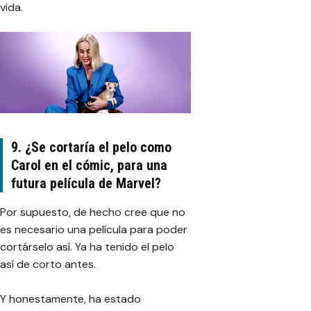
vida.
9. ¿Se cortaría el pelo como
Carol en el cómic, para una
futura película de Marvel?
Por supuesto, de hecho cree que no
es necesario una película para poder
cortárselo así. Ya ha tenido el pelo
así de corto antes.
Y honestamente, ha estado