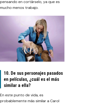
pensando en cortárselo, ya que es
mucho menos trabajo.
10. De sus personajes pasados
en películas, ¿cuál es el más
similar a ella?
En este punto de vida, es
probablemente más similar a Carol