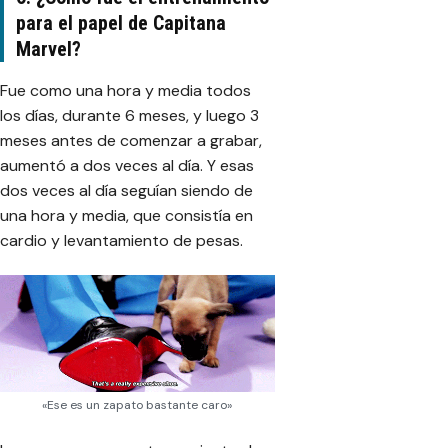
para el papel de Capitana
Marvel?
Fue como una hora y media todos
los días, durante 6 meses, y luego 3
meses antes de comenzar a grabar,
aumentó a dos veces al día. Y esas
dos veces al día seguían siendo de
una hora y media, que consistía en
cardio y levantamiento de pesas.
«Ese es un zapato bastante caro»