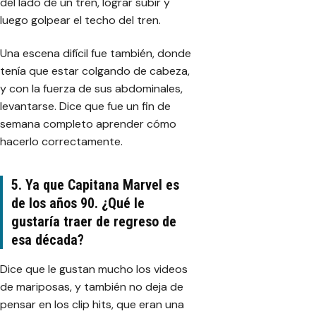
del lado de un tren, lograr subir y
luego golpear el techo del tren.
Una escena difícil fue también, donde
tenía que estar colgando de cabeza,
y con la fuerza de sus abdominales,
levantarse. Dice que fue un fin de
semana completo aprender cómo
hacerlo correctamente.
5. Ya que Capitana Marvel es
de los años 90. ¿Qué le
gustaría traer de regreso de
esa década?
Dice que le gustan mucho los videos
de mariposas, y también no deja de
pensar en los clip hits, que eran una