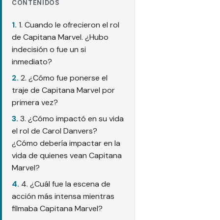
CONTENIDOS
1. Cuando le ofrecieron el rol
de Capitana Marvel. ¿Hubo
indecisión o fue un si
inmediato?
2. ¿Cómo fue ponerse el
traje de Capitana Marvel por
primera vez?
3. ¿Cómo impactó en su vida
el rol de Carol Danvers?
¿Cómo debería impactar en la
vida de quienes vean Capitana
Marvel?
4. ¿Cuál fue la escena de
acción más intensa mientras
filmaba Capitana Marvel?