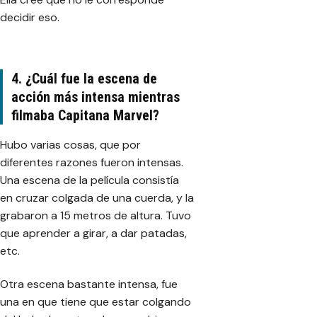
decidir eso.
4. ¿Cuál fue la escena de
acción más intensa mientras
filmaba Capitana Marvel?
Hubo varias cosas, que por
diferentes razones fueron intensas.
Una escena de la película consistía
en cruzar colgada de una cuerda, y la
grabaron a 15 metros de altura. Tuvo
que aprender a girar, a dar patadas,
etc.
Otra escena bastante intensa, fue
una en que tiene que estar colgando