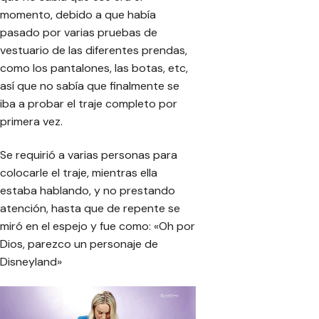
momento, debido a que había
pasado por varias pruebas de
vestuario de las diferentes prendas,
como los pantalones, las botas, etc,
así que no sabía que finalmente se
iba a probar el traje completo por
primera vez.
Se requirió a varias personas para
colocarle el traje, mientras ella
estaba hablando, y no prestando
atención, hasta que de repente se
miró en el espejo y fue como: «Oh por
Dios, parezco un personaje de
Disneyland»