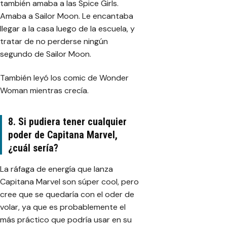
también amaba a las Spice Girls.
Amaba a Sailor Moon. Le encantaba
llegar a la casa luego de la escuela, y
tratar de no perderse ningún
segundo de Sailor Moon.
También leyó los comic de Wonder
Woman mientras crecía.
8. Si pudiera tener cualquier
poder de Capitana Marvel,
¿cuál sería?
La ráfaga de energía que lanza
Capitana Marvel son súper cool, pero
cree que se quedaría con el oder de
volar, ya que es probablemente el
más práctico que podría usar en su