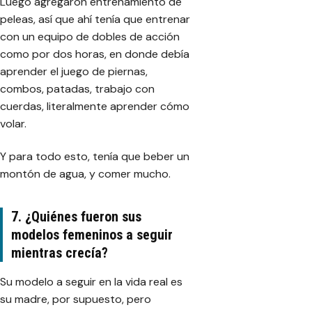
Luego agregaron entrenamiento de
peleas, así que ahí tenía que entrenar
con un equipo de dobles de acción
como por dos horas, en donde debía
aprender el juego de piernas,
combos, patadas, trabajo con
cuerdas, literalmente aprender cómo
volar.
Y para todo esto, tenía que beber un
montón de agua, y comer mucho.
7. ¿Quiénes fueron sus
modelos femeninos a seguir
mientras crecía?
Su modelo a seguir en la vida real es
su madre, por supuesto, pero