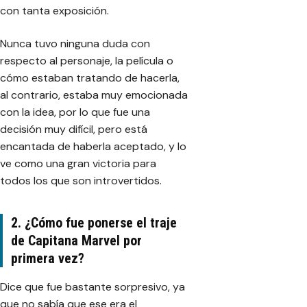
con tanta exposición.
Nunca tuvo ninguna duda con
respecto al personaje, la película o
cómo estaban tratando de hacerla,
al contrario, estaba muy emocionada
con la idea, por lo que fue una
decisión muy difícil, pero está
encantada de haberla aceptado, y lo
ve como una gran victoria para
todos los que son introvertidos.
2. ¿Cómo fue ponerse el traje
de Capitana Marvel por
primera vez?
Dice que fue bastante sorpresivo, ya
que no sabía que ese era el