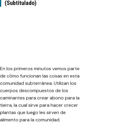
(Subtitulado)
En los primeros minutos vemos parte
de cómo funcionan las cosas en esta
comunidad subterránea. Utilizan los
cuerpos descompuestos de los
caminantes para crear abono para la
tierra, la cual sirve para hacer crecer
plantas que luego les sirven de
alimento para la comunidad.