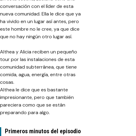
conversación con el líder de esta
nueva comunidad. Ella le dice que ya
ha vivido en un lugar así antes, pero
este hombre no le cree, ya que dice
que no hay ningún otro lugar así.
Althea y Alicia reciben un pequeño
tour por las instalaciones de esta
comunidad subterránea, que tiene
comida, agua, energía, entre otras
cosas.
Althea le dice que es bastante
impresionante, pero que también
pareciera como que se están
preparando para algo.
Primeros minutos del episodio