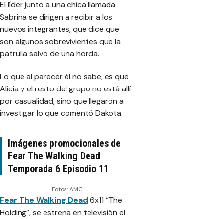
El líder junto a una chica llamada
Sabrina se dirigen a recibir a los
nuevos integrantes, que dice que
son algunos sobrevivientes que la
patrulla salvo de una horda.
Lo que al parecer él no sabe, es que
Alicia y el resto del grupo no está allí
por casualidad, sino que llegaron a
investigar lo que comentó Dakota.
Imágenes promocionales de
Fear The Walking Dead
Temporada 6 Episodio 11
Fotos: AMC
Fear The Walking Dead
6x11 “The
Holding”, se estrena en televisión el