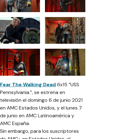
Fear The Walking Dead
6x15 “USS
Pennsylvania.”, se estrena en
televisión el domingo 6 de junio 2021
en AMC Estados Unidos, y el lunes 7
de junio en AMC Latinoamérica y
AMC España.
Sin embargo, para los suscriptores
de AMC+ en Estados Unidos, el