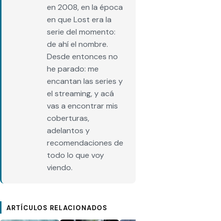
en 2008, en la época
en que Lost era la
serie del momento:
de ahí el nombre.
Desde entonces no
he parado: me
encantan las series y
el streaming, y acá
vas a encontrar mis
coberturas,
adelantos y
recomendaciones de
todo lo que voy
viendo.
ARTÍCULOS RELACIONADOS