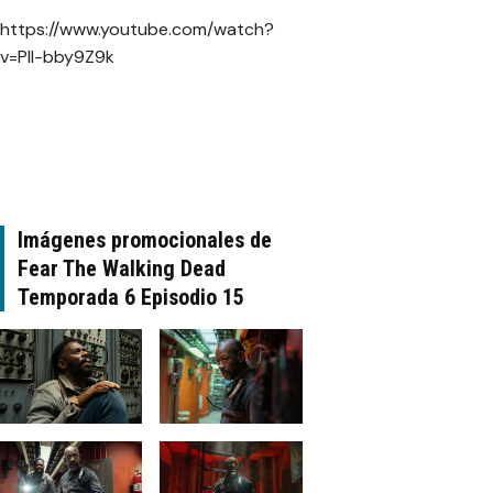
https://www.youtube.com/watch?
v=Pll-bby9Z9k
Imágenes promocionales de
Fear The Walking Dead
Temporada 6 Episodio 15