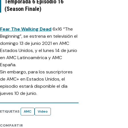
Temporada 6 Episodio 16
(Season Finale)
Fear The Walking Dead
6x16 “The
Beginning”, se estrena en televisión el
domingo 13 de junio 2021 en AMC
Estados Unidos, y el lunes 14 de junio
en AMC Latinoamérica y AMC
España.
Sin embargo, para los suscriptores
de AMC+ en Estados Unidos, el
episodio estará disponible el día
jueves 10 de junio.
ETIQUETAS
AMC
Video
COMPARTIR