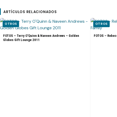
ARTÍCULOS RELACIONADOS
OTROS
OTROS
FOTOS – Terry O’Quinn & Naveen Andrews – Golden
FOTOS – Rebecc
Globes Gift Lounge 2011