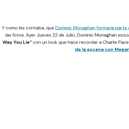
Y como les contaba, que
Dominic Monaghan formaria parte 
las fotos. Ayer Jueves 22 de Julio, Dominic Monaghan estuv
Way You Lie”
con un look que hace recordar a Charlie Pace
de la escena con Megan