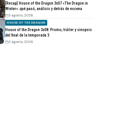
[Recap] House of the Dragon 3x07 «The Dragon in
Winter»: qué pasó, análisis y detrás de escena
3 agosto, 2026
HOUSE OF THE DRAGON
House of the Dragon 3x08: Promo, tráiler y sinopsis
del final de la temporada 3
2 agosto, 2026