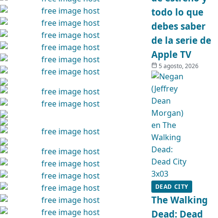
todo lo que
debes saber
de la serie de
Apple TV
5 agosto, 2026
DEAD CITY
The Walking
Dead: Dead