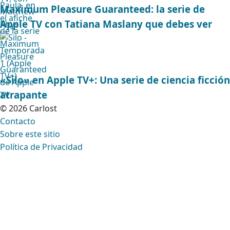
Maximum Pleasure Guaranteed: la serie de
Apple TV con Tatiana Maslany que debes ver
«Silo» en Apple TV+: Una serie de ciencia ficción
atrapante
© 2026 Carlost
Contacto
Sobre este sitio
Política de Privacidad