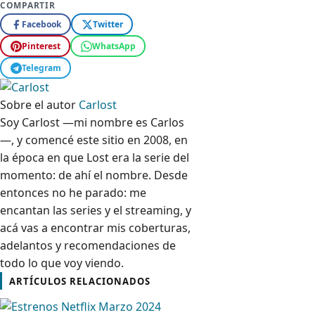
COMPARTIR
Facebook
Twitter
Pinterest
WhatsApp
Telegram
Sobre el autor
Carlost
Soy Carlost —mi nombre es Carlos
—, y comencé este sitio en 2008, en
la época en que Lost era la serie del
momento: de ahí el nombre. Desde
entonces no he parado: me
encantan las series y el streaming, y
acá vas a encontrar mis coberturas,
adelantos y recomendaciones de
todo lo que voy viendo.
ARTÍCULOS RELACIONADOS