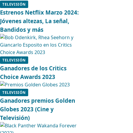
TELEVISIÓN
Estrenos Netflix Marzo 2024:
Jóvenes altezas, La señal,
Bandidos y más
TELEVISIÓN
Ganadores de los Critics
Choice Awards 2023
TELEVISIÓN
Ganadores premios Golden
Globes 2023 (Cine y
Televisión)