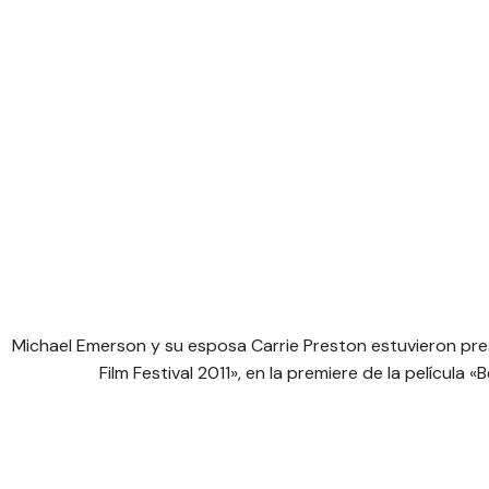
Michael Emerson y su esposa Carrie Preston estuvieron pre
Film Festival 2011», en la premiere de la película «B