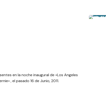
sentes en la noche inaugural de «Los Angeles
ernie» , el pasado 16 de Junio, 2011.