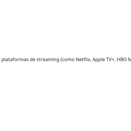
 plataformas de streaming (como Netflix, Apple TV+, HBO M