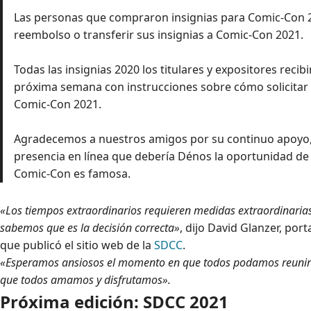
Las personas que compraron insignias para Comic-Con 20
reembolso o transferir sus insignias a Comic-Con 2021.
Todas las insignias 2020 los titulares y expositores recib
próxima semana con instrucciones sobre cómo solicitar 
Comic-Con 2021.
Agradecemos a nuestros amigos por su continuo apoyo, 
presencia en línea que debería Dénos la oportunidad de
Comic-Con es famosa.
«Los tiempos extraordinarios requieren medidas extraordinarias
sabemos que es la decisión correcta»
, dijo David Glanzer, po
que publicó el sitio web de la
SDCC
.
«Esperamos ansiosos el momento en que todos podamos reunir
que todos amamos y disfrutamos».
Próxima edición: SDCC 2021