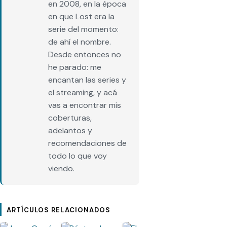
en 2008, en la época
en que Lost era la
serie del momento:
de ahí el nombre.
Desde entonces no
he parado: me
encantan las series y
el streaming, y acá
vas a encontrar mis
coberturas,
adelantos y
recomendaciones de
todo lo que voy
viendo.
ARTÍCULOS RELACIONADOS