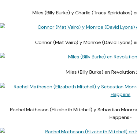
Miles (Billy Burke) y Charlie (Tracy Spiridakos)
Connor (Mat Vairo) y Monroe (David Lyons) e
Miles (Billy Burke) en Revolution
Rachel Matheson (Elizabeth Mitchell) y Sebastian Monroe
Happens»