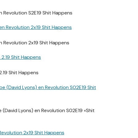
 en Revolution S2E19 Shit Happens
n Revolution 2x19 Shit Happens
 2.19 Shit Happens
 (David Lyons) en Revolution S02E19 «Shit