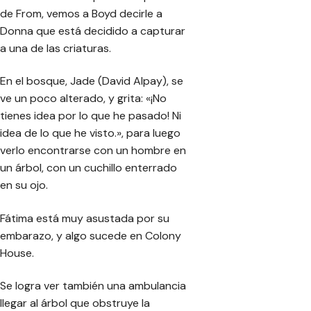
de From, vemos a Boyd decirle a
Donna que está decidido a capturar
a una de las criaturas.
En el bosque, Jade (David Alpay), se
ve un poco alterado, y grita: «¡No
tienes idea por lo que he pasado! Ni
idea de lo que he visto.», para luego
verlo encontrarse con un hombre en
un árbol, con un cuchillo enterrado
en su ojo.
Fátima está muy asustada por su
embarazo, y algo sucede en Colony
House.
Se logra ver también una ambulancia
llegar al árbol que obstruye la