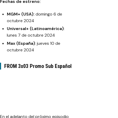
Fechas de estreno:
MGM+ (USA):
domingo 6 de
octubre 2024
Universal+ (Latinoamérica)
:
lunes 7 de octubre 2024
Max (España)
: jueves 10 de
octubre 2024
FROM 3x03 Promo Sub Español
En el adelanto del próximo episodio