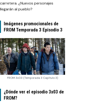
carretera. ¿Nuevos personajes
llegarán al pueblo?
Imágenes promocionales de
FROM Temporada 3 Episodio 3
FROM 3x03 (Temporada 3 Capítulo 3)
¿Dónde ver el episodio 3x03 de
FROM?